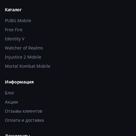
Каталог
PUBG Mobile
Free Fire
Identity V
Watcher of Realms
Injustice 2 Mobile
Mortal Kombat Mobile
Информация
Блог
Акции
Отзывы клиентов
Оплата и доставка
Документы