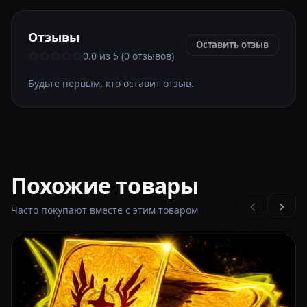
Отзывы
Оставить отзыв
0.0 из 5 (0 отзывов)
Будьте первым, кто оставит отзыв.
Похожие товары
Часто покупают вместе с этим товаром