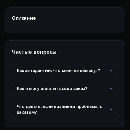
Описание
Частые вопросы
Какие гарантии, что меня не обманут?
Как я могу оплатить свой заказ?
Что делать, если возникли проблемы с
заказом?