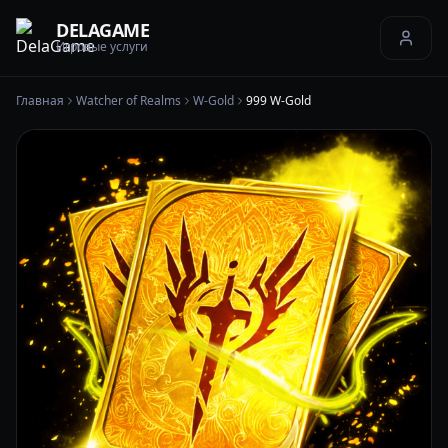
DELAGAME
Игровые услуги
Главная
Watcher of Realms
W-Gold
999 W-Gold