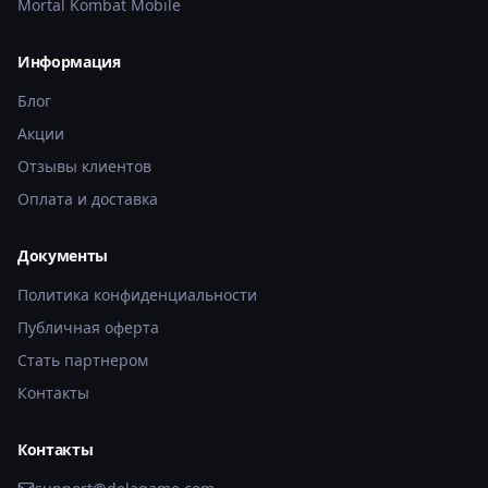
Mortal Kombat Mobile
Информация
Блог
Акции
Отзывы клиентов
Оплата и доставка
Документы
Политика конфиденциальности
Публичная оферта
Стать партнером
Контакты
Контакты