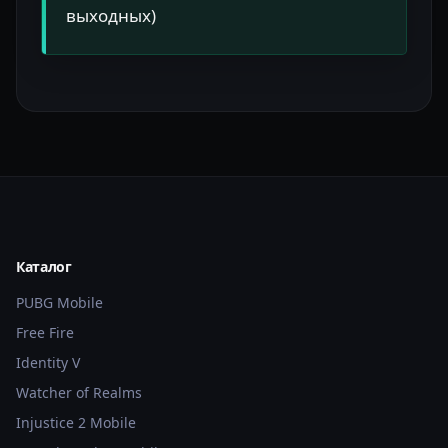
выходных)
Каталог
PUBG Mobile
Free Fire
Identity V
Watcher of Realms
Injustice 2 Mobile