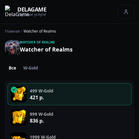
DELAGAME
Игровые услуги
Главная
Watcher of Realms
WATCHER OF REALMS
Watcher of Realms
Все
W-Gold
499 W-Gold
421
р.
999 W-Gold
836
р.
1999 W-Gold