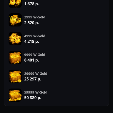
1 678
р.
2999 W-Gold
2 520
р.
4999 W-Gold
4 218
р.
9999 W-Gold
8 401
р.
29999 W-Gold
25 297
р.
59999 W-Gold
50 880
р.