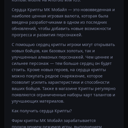
Сердца Крипты МК Мобайл — это нововведенная и
наиболее ценная игровая валюта, которая была
введена разработчиками в одном из последних
обновлений, чтобы добавить новые возможности
прогресса и развития персонажей.
С помощью сердец крипты игроки могут открывать
новых бойцов, как базовых золотых, так и
улучшенных алмазных персонажей. Чем ценнее и
сильнее персонаж — тем больше сердец он будет
стоить. Кроме новых героев, на сердца крипты
можно покупать редкое снаряжение, которое
позволит усилить характеристики и способности
ваших бойцов. Также в магазине Крипты регулярно
появляются ограниченные наборы карт талантов и
улучшающих материалов.
Как получить сердца Крипты?
Фарм крипты МК Мобайл зарабатывается
прохождением режимов игры, выполнением