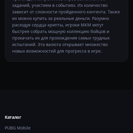
заданий, участием в событиях. Их количество
зависит от сложности пройденного контента. Также
их можно купить за реальные деньги. Разумно
расходуя сердца крипты, игроки МКМ могут
быстрее собрать мощную коллекцию бойцов и
прокачать их для прохождения самых трудных
испытаний. Эта валюта открывает множество
новых возможностей для прогресса в игре.
Каталог
PUBG Mobile