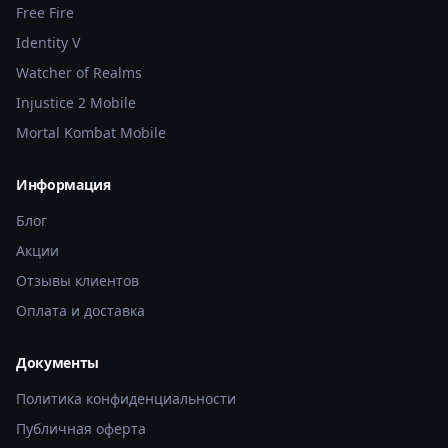
Free Fire
Identity V
Watcher of Realms
Injustice 2 Mobile
Mortal Kombat Mobile
Информация
Блог
Акции
Отзывы клиентов
Оплата и доставка
Документы
Политика конфиденциальности
Публичная оферта