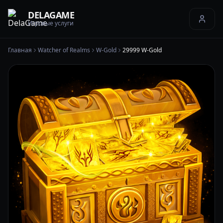
DELAGAME
Игровые услуги
Главная
Watcher of Realms
W-Gold
29999 W-Gold