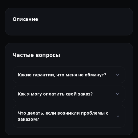
Описание
Частые вопросы
Какие гарантии, что меня не обманут?
Как я могу оплатить свой заказ?
Что делать, если возникли проблемы с
заказом?