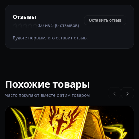
Отзывы
Оставить отзыв
0.0 из 5 (0 отзывов)
Будьте первым, кто оставит отзыв.
Похожие товары
Часто покупают вместе с этим товаром