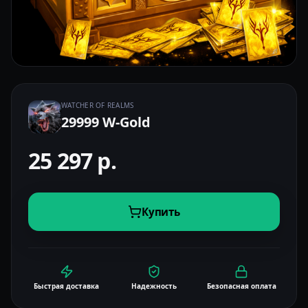
WATCHER OF REALMS
29999 W-Gold
25 297
р.
Купить
Быстрая доставка
Надежность
Безопасная оплата