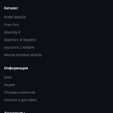
Каталог
PUBG Mobile
Free Fire
Identity V
Watcher of Realms
Injustice 2 Mobile
Mortal Kombat Mobile
Информация
Блог
Акции
Отзывы клиентов
Оплата и доставка
Документы