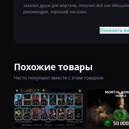
заказал души для мортала, получил всё как обещали
рекомендую, хороший магазин.
Показать е
Похожие товары
Часто покупают вместе с этим товаром