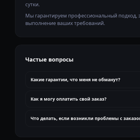
сутки.
Мы гарантируем профессиональный подход, 
выполнение ваших требований.
Частые вопросы
Какие гарантии, что меня не обманут?
Как я могу оплатить свой заказ?
Что делать, если возникли проблемы с заказо