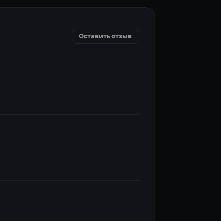
Оставить отзыв