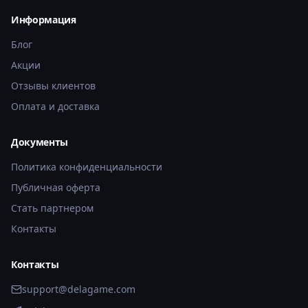
Информация
Блог
Акции
Отзывы клиентов
Оплата и доставка
Документы
Политика конфиденциальности
Публичная оферта
Стать партнером
Контакты
Контакты
support@delagame.com