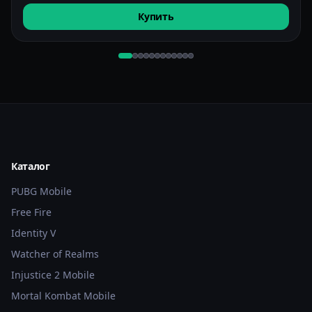
Купить
Каталог
PUBG Mobile
Free Fire
Identity V
Watcher of Realms
Injustice 2 Mobile
Mortal Kombat Mobile