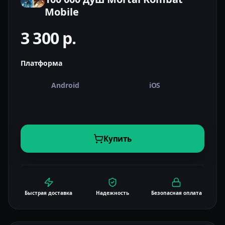
Mobile
3 300
р.
Платформа
Android
iOS
Купить
Быстрая доставка
Надежность
Безопасная оплата