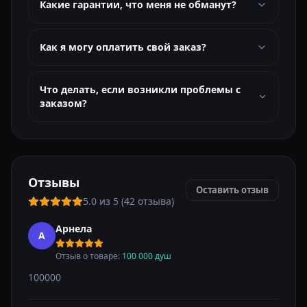
Какие гарантии, что меня не обманут?
Как я могу оплатить свой заказ?
Что делать, если возникли проблемы с
заказом?
Отзывы
Оставить отзыв
5.0 из 5 (42 отзыва)
Арнела
А
Отзыв о товаре:
100 000 душ
100000