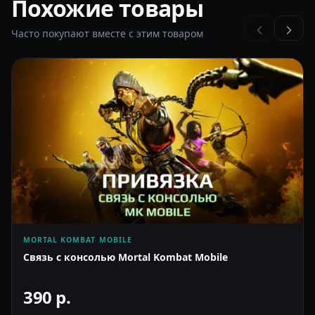
Похожие товары
Часто покупают вместе с этим товаром
MORTAL KOMBAT MOBILE
Связь с консолью Mortal Kombat Mobile
390
р.