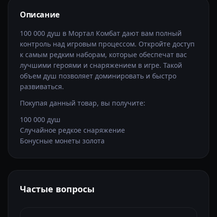
Описание
100 000 душ в Мортал Комбат дают вам полный
контроль над игровым процессом. Откройте доступ
к самым редким наборам, которые обеспечат вас
лучшими героями и снаряжением в игре. Такой
объем душ позволяет доминировать и быстро
развиваться.
Покупая данный товар, вы получите:
100 000 душ
Случайное редкое снаряжение
Бонусные монеты золота
Частые вопросы