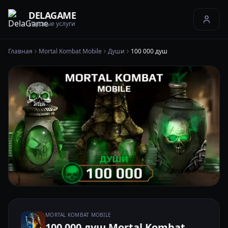
DELAGAME
Игровые услуги
Главная
Mortal Kombat Mobile
Души
100 000 душ
MORTAL KOMBAT MOBILE
100 000 душ Mortal Kombat