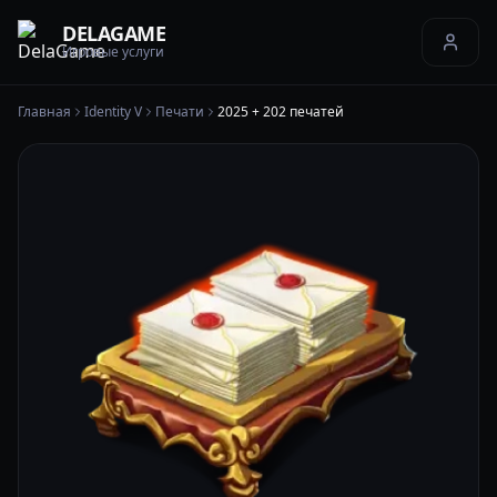
DELAGAME
Игровые услуги
Главная
Identity V
Печати
2025 + 202 печатей