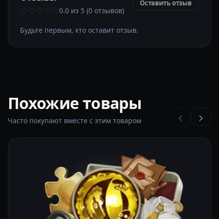
Оставить отзыв
0.0 из 5 (0 отзывов)
Будьте первым, кто оставит отзыв.
Похожие товары
Часто покупают вместе с этим товаром