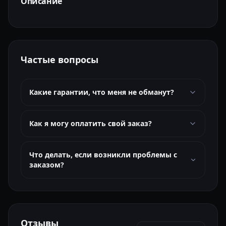
Описание
Частые вопросы
Какие гарантии, что меня не обманут?
Как я могу оплатить свой заказ?
Что делать, если возникли проблемы с
заказом?
Отзывы