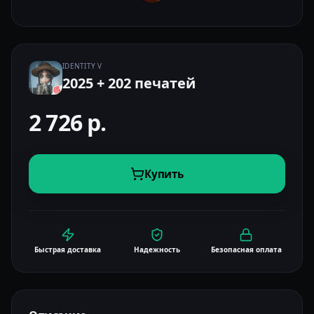
IDENTITY V
2025 + 202 печатей
2 726
р.
Купить
Быстрая доставка
Надежность
Безопасная оплата