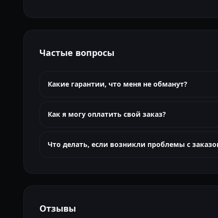
Частые вопросы
Какие гарантии, что меня не обманут?
Как я могу оплатить свой заказ?
Что делать, если возникли проблемы с заказо
Отзывы