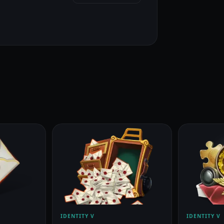
IDENTITY V
IDENTITY V