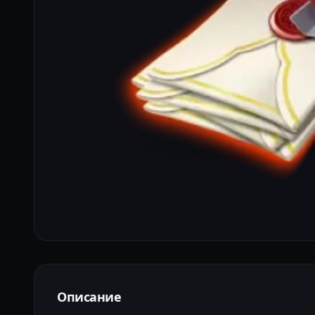
Описание