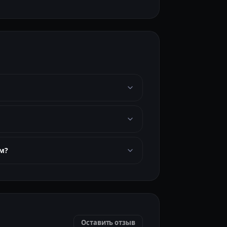
м?
Оставить отзыв