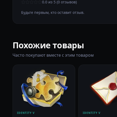
0.0 из 5 (0 отзывов)
Будьте первым, кто оставит отзыв.
Похожие товары
Часто покупают вместе с этим товаром
IDENTITY V
IDENTITY V