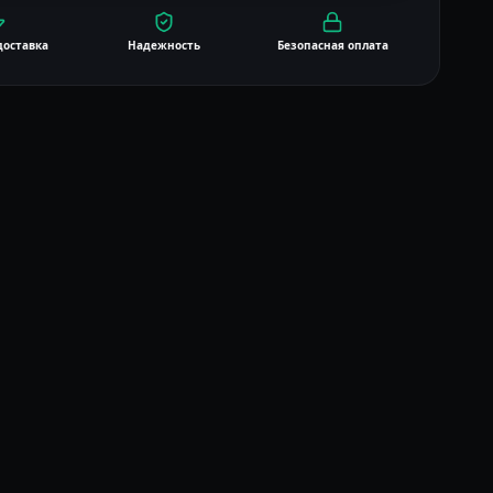
доставка
Надежность
Безопасная оплата