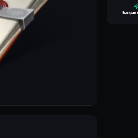
Быстрая 