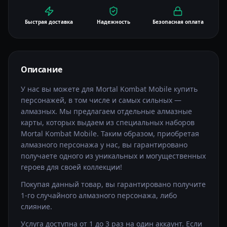
Быстрая доставка
Надежность
Безопасная оплата
Описание
У нас вы можете для Mortal Kombat Mobile купить
персонажей, в том числе и самых сильных —
алмазных. Мы предлагаем отдельные алмазные
карты, которых выдаем из специальных наборов
Mortal Kombat Mobile. Таким образом, приобретая
алмазного персонажа у нас, вы гарантировано
получаете одного из уникальных и могущественных
героев для своей коллекции!
Покупая данный товар, вы гарантировано получите
1-го случайного алмазного персонажа, либо
слияние.
Услуга доступна от 1 до 3 раз на один аккаунт. Если