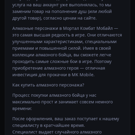
услуга на ваш аккаунт уже выполнялась, то мы
заменим товар на пополнение душ (или любой
другой товар), согласно ценам на сайте.
Алмазные персонажи в Мортал Комбат Мобайл —
это самая высшая редкость в игре. Они отличаются
улучшенными характеристиками, специальными
приемами и повышенной силой. Имея в своей
коллекции алмазного бойца, вы сможете легче
проходить самые сложные бои в игре. Поэтому
приобретение алмазного героя — отличная
инвестиция для прокачки в MK Mobile.
Как купить алмазного персонажа?
Процесс покупки алмазного бойца у нас
максимально прост и занимает совсем немного
времени:
После оформления, ваш заказ поступает к нашему
специалисту в кратчайшее время.
Специалист выдает случайного алмазного