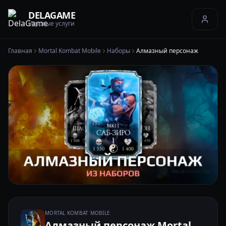
DELAGAME
Игровые услуги
Главная
Mortal Kombat Mobile
Наборы
Алмазный персонаж
MORTAL KOMBAT MOBILE
Алмазный персонаж Mortal