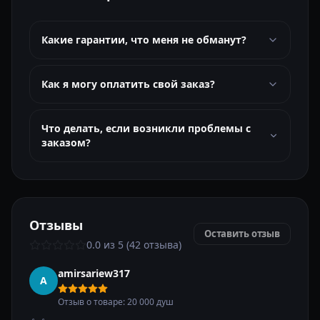
Какие гарантии, что меня не обманут?
Как я могу оплатить свой заказ?
Что делать, если возникли проблемы с
заказом?
Отзывы
Оставить отзыв
0.0 из 5 (42 отзыва)
amirsariew317
A
Отзыв о товаре: 20 000 душ