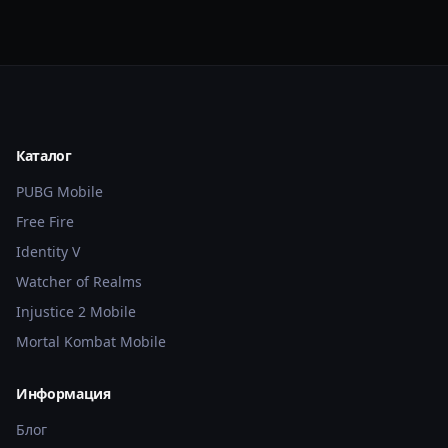
Каталог
PUBG Mobile
Free Fire
Identity V
Watcher of Realms
Injustice 2 Mobile
Mortal Kombat Mobile
Информация
Блог