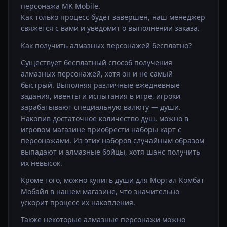
персонажа MK Mobile.
Как только процесс будет завершен, наш менеджер
свяжется с вами и уведомит о выполнении заказа.
Как получить алмазных персонажей бесплатно?
Существует бесплатный способ получения
алмазных персонажей, хотя он и не самый
быстрый. Выполняя различные ежедневные
задания, ивенты и испытания в игре, игроки
зарабатывают специальную валюту — души.
Накопив достаточное количество душ, можно в
игровом магазине приобрести наборы карт с
персонажами. Из этих наборов случайным образом
выпадают и алмазные бойцы, хотя шанс получить
их невысок.
Кроме того, можно
купить души для Мортал Комбат
Мобайл
в нашем магазине, что значительно
ускорит процесс их накопления.
Также некоторые алмазные персонажи можно