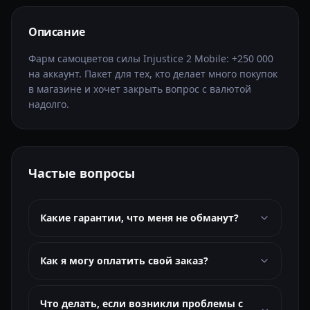
Описание
Фарм самоцветов силы Injustice 2 Mobile: +250 000
на аккаунт. Пакет для тех, кто делает много покупок
в магазине и хочет закрыть вопрос с валютой
надолго.
Частые вопросы
Какие гарантии, что меня не обманут?
Как я могу оплатить свой заказ?
Что делать, если возникли проблемы с