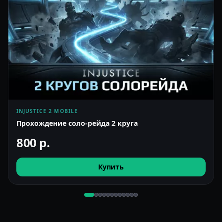
INJUSTICE 2 MOBILE
Прохождение соло-рейда 2 круга
800
р.
Купить