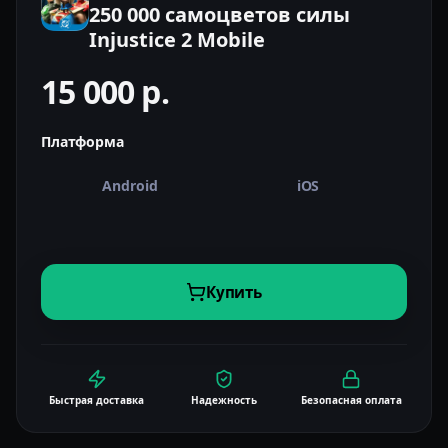
250 000 самоцветов силы
Injustice 2 Mobile
15 000
р.
Платформа
Android
iOS
Купить
Быстрая доставка
Надежность
Безопасная оплата