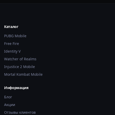
Каталог
PUBG Mobile
Free Fire
Identity V
Watcher of Realms
Injustice 2 Mobile
Mortal Kombat Mobile
Информация
Блог
Акции
Отзывы клиентов