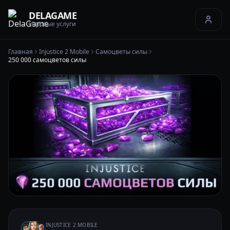
DELAGAME
Игровые услуги
Главная
Injustice 2 Mobile
Самоцветы силы
250 000 самоцветов силы
INJUSTICE 2 MOBILE