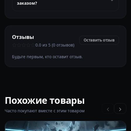
заказом?
Отзывы
Оставить отзыв
0.0 из 5 (0 отзывов)
Будьте первым, кто оставит отзыв.
Похожие товары
Часто покупают вместе с этим товаром